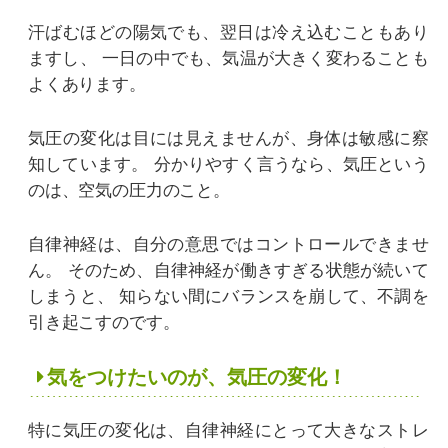
汗ばむほどの陽気でも、翌日は冷え込むこともあり
ますし、
一日の中でも、気温が大きく変わることも
よくあります。
気圧の変化は目には見えませんが、身体は敏感に察
知しています。
分かりやすく言うなら、気圧という
のは、空気の圧力のこと。
自律神経は、自分の意思ではコントロールできませ
ん。
そのため、自律神経が働きすぎる状態が続いて
しまうと、
知らない間にバランスを崩して、不調を
引き起こすのです。
気をつけたいのが、気圧の変化！
特に気圧の変化は、自律神経にとって大きなストレ