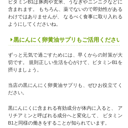
ビタミンB1は豚肉や玄米、うなぎやニンニクなどに
含まれます。
もちろん、薬でないので即効性がある
わけではありませんが、
なるべく食事に取り入れる
ようにしてくださいね。
黒にんにく卵黄油サプリもご活用ください！
ずっと元気で過ごすためには、早くからの対策が大
切です。
規則正しい生活を心がけて、ビタミンB1を
摂りましょう。
当店の黒にんにく卵黄油サプリも、ぜひお役立てく
ださい。
黒にんにくに含まれる有効成分が体内に入ると、
ア
リチアミンと呼ばれる成分へと変化して、
ビタミン
B1と同様の働きをすることが知られています。