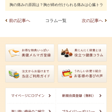
胸の痛みの原因は？胸が締め付けられる痛みは心臓トラブル
前の記事へ
コラム一覧
次の記事へ