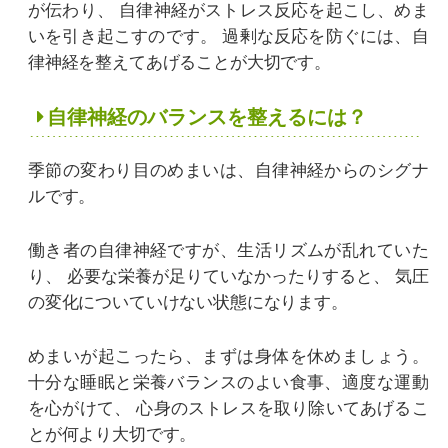
が伝わり、
自律神経がストレス反応を起こし、めま
いを引き起こすのです。
過剰な反応を防ぐには、自
律神経を整えてあげることが大切です。
自律神経のバランスを整えるには？
季節の変わり目のめまいは、自律神経からのシグナ
ルです。
働き者の自律神経ですが、生活リズムが乱れていた
り、
必要な栄養が足りていなかったりすると、
気圧
の変化についていけない状態になります。
めまいが起こったら、まずは身体を休めましょう。
十分な睡眠と栄養バランスのよい食事、適度な運動
を心がけて、
心身のストレスを取り除いてあげるこ
とが何より大切です。