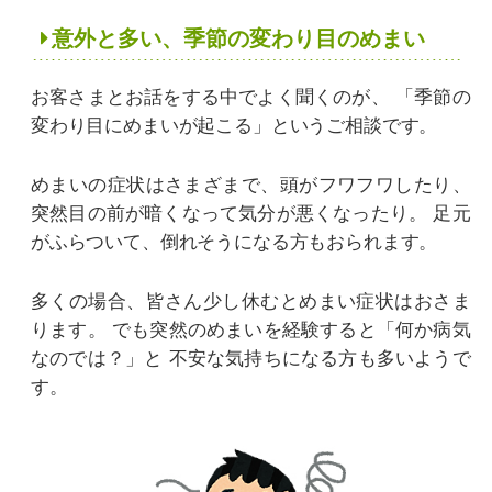
意外と多い、季節の変わり目のめまい
お客さまとお話をする中でよく聞くのが、
「季節の
変わり目にめまいが起こる」というご相談です。
めまいの症状はさまざまで、頭がフワフワしたり、
突然目の前が暗くなって気分が悪くなったり。
足元
がふらついて、倒れそうになる方もおられます。
多くの場合、皆さん少し休むとめまい症状はおさま
ります。
でも突然のめまいを経験すると「何か病気
なのでは？」と
不安な気持ちになる方も多いようで
す。