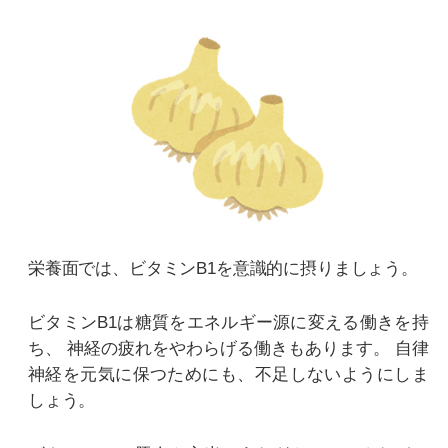
栄養面では、ビタミンB1を意識的に摂りましょう。
ビタミンB1は糖質をエネルギー源に変える働きを持
ち、
神経の疲れをやわらげる働きもあります。
自律
神経を元気に保つためにも、不足しないようにしま
しょう。