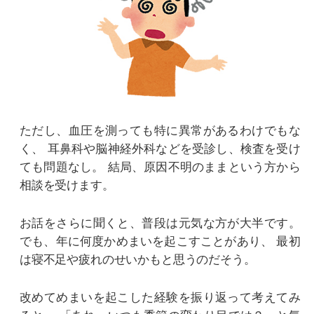
ただし、血圧を測っても特に異常があるわけでもな
く、
耳鼻科や脳神経外科などを受診し、検査を受け
ても問題なし。
結局、原因不明のままという方から
相談を受けます。
お話をさらに聞くと、普段は元気な方が大半です。
でも、年に何度かめまいを起こすことがあり、
最初
は寝不足や疲れのせいかもと思うのだそう。
改めてめまいを起こした経験を振り返って考えてみ