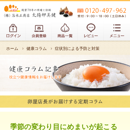
ホーム
健康コラム
症状別による予防と対策
季節の変わり目にめまいが起こる