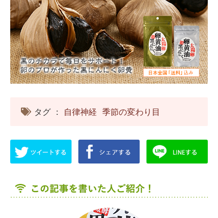
タグ ：
自律神経
季節の変わり目