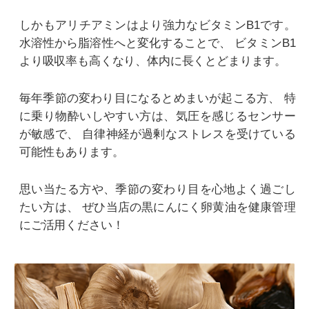
しかもアリチアミンはより強力なビタミンB1です。
水溶性から脂溶性へと変化することで、
ビタミンB1
より吸収率も高くなり、体内に長くとどまります。
毎年季節の変わり目になるとめまいが起こる方、
特
に乗り物酔いしやすい方は、気圧を感じるセンサー
が敏感で、
自律神経が過剰なストレスを受けている
可能性もあります。
思い当たる方や、季節の変わり目を心地よく過ごし
たい方は、
ぜひ当店の黒にんにく卵黄油を健康管理
にご活用ください！