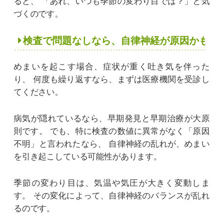
ると、
「あれ、いつも季節の変わり目では？」と気
づくのです。
検査で問題なしなら、自律神経が原因かも？
めまいを起こす場合、症状が重く吐き気を伴った
り、
何度も繰り返すなら、まずは医療機関を受診し
てください。
病気が隠れているなら、早期発見と早期治療が大原
則です。
でも、特に検査の数値に異常がなく「原因
不明」と言われたなら、
自律神経の乱れが、めまい
を引き起こしている可能性があります。
季節の変わり目は、気温や気圧が大きく変動しま
す。
その変化によって、自律神経のバランスが乱れ
るのです。