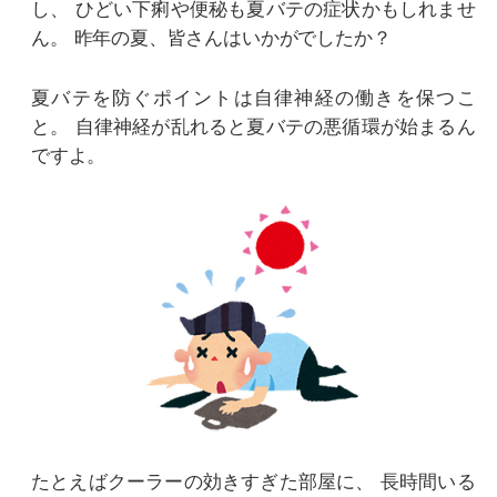
し、
ひどい下痢や便秘も夏バテの症状かもしれませ
ん。
昨年の夏、皆さんはいかがでしたか？
夏バテを防ぐポイントは自律神経の働きを保つこ
と。
自律神経が乱れると夏バテの悪循環が始まるん
ですよ。
たとえばクーラーの効きすぎた部屋に、
長時間いる