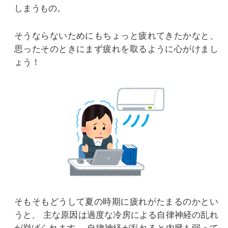
しまうもの。
そうならないためにもちょっと疲れてきたかなと、
思ったそのときにまず疲れを取るように心がけまし
ょう！
そもそもどうして夏の時期に疲れがたまるのかとい
うと、
主な原因は過度な冷房による自律神経の乱れ