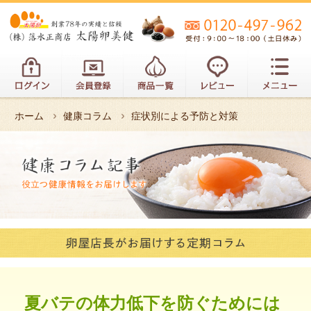
ホーム
健康コラム
症状別による予防と対策
夏バテの体力低下を防ぐためには