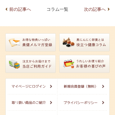
前の記事へ
コラム一覧
次の記事へ