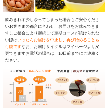
飲みきれず少し余ってしまった場合もご安心くださ
いお客さまの都合に合わせ、お届けをお休みできま
すしご都合により継続して定期コースが続けられな
い際は
いったんお届けを中止し、再び始めることも
可能です
なお、お届けサイクルはマイページより変
更できますお電話の場合は、10日前までにご連絡く
ださい。