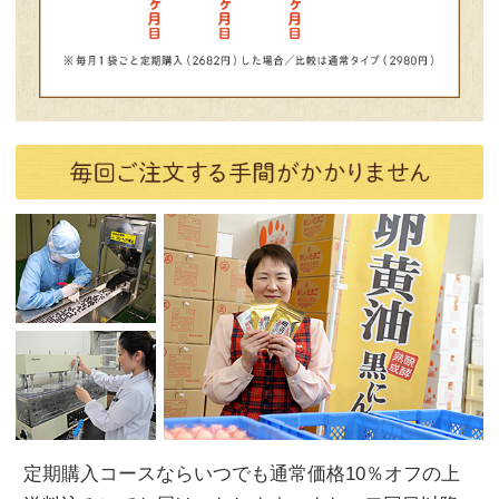
定期購入コースならいつでも通常価格10％オフの上