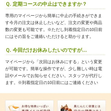
Ｑ. 定期コースの中止はできますか？
専用のマイページから簡単に中止の手続きができま
す今月の注文は休止したいなど、注文の変更や商品
数の変更も可能です。※ただし到着指定日の10日前
にはその旨をご連絡いただけると助かります。
Ｑ. 今回だけお休みしたいのですが…
マイページから「次回はお休みにする」という変更
が可能です。簡単な操作ですが、少し難しい時は電
話やメールでお知らせください。スタッフが代行し
ます。※到着指定日の10日前にはご連絡ください