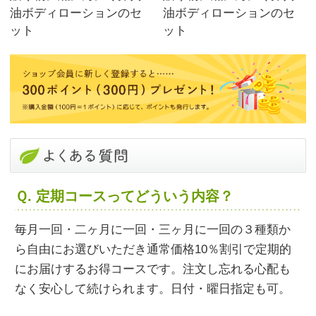
油ボディローションのセ
油ボディローションのセ
ット
ット
Ｑ. 定期コースってどういう内容？
毎月一回・二ヶ月に一回・三ヶ月に一回の３種類か
ら自由にお選びいただき通常価格10％割引で定期的
にお届けするお得コースです。注文し忘れる心配も
なく安心して続けられます。日付・曜日指定も可。