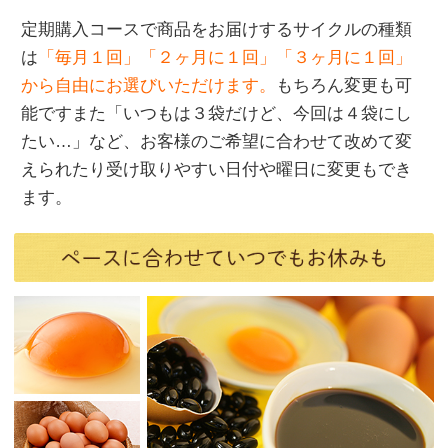
定期購入コースで商品をお届けするサイクルの種類
は
「毎月１回」「２ヶ月に１回」「３ヶ月に１回」
から自由にお選びいただけます。
もちろん変更も可
能ですまた「いつもは３袋だけど、今回は４袋にし
たい…」など、お客様のご希望に合わせて改めて変
えられたり受け取りやすい日付や曜日に変更もでき
ます。