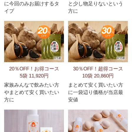
に今回のみお届けするタ
と少し物足りないという
イプ
方に
20％OFF！お得コース
30％OFF！超得コース
5袋 11,920円
10袋 20,860円
家族みんなで飲みたい方
まとめて安く買いたい方
やまとめて安く買いたい
に一袋辺り価格が当店最
方に
安値