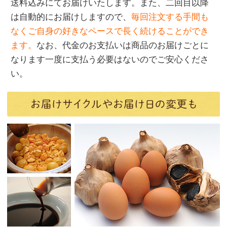
送料込みにてお届けいたします。また、二回目以降
は自動的にお届けしますので、
毎回注文する手間も
なくご自身の好きなペースで長く続けることができ
ます。
なお、代金のお支払いは商品のお届けごとに
なります一度に支払う必要はないのでご安心くださ
い。