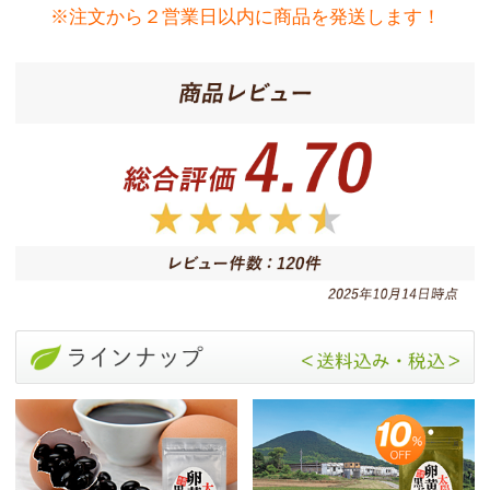
※注文から２営業日以内に商品を発送します！