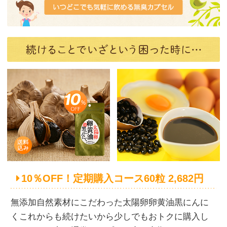
10％OFF！定期購入コース60粒 2,682円
無添加自然素材にこだわった太陽卵卵黄油黒にんに
くこれからも続けたいから少しでもおトクに購入し