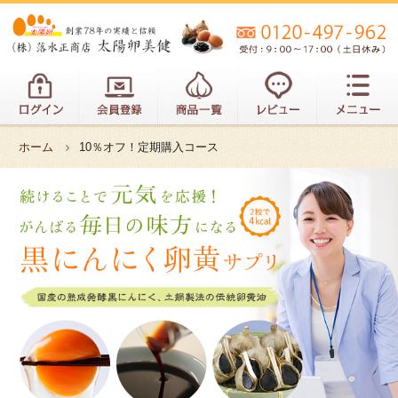
ホーム
10％オフ！定期購入コース