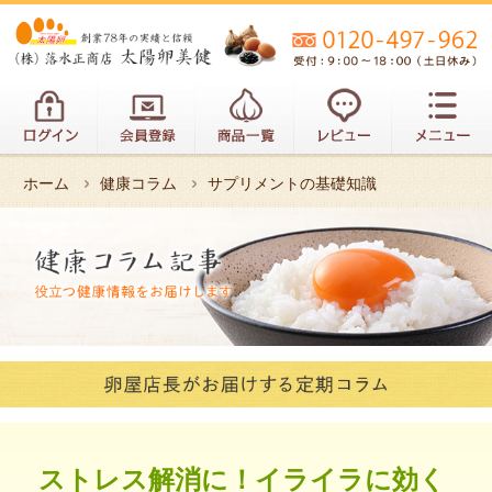
ホーム
健康コラム
サプリメントの基礎知識
ストレス解消に！イライラに効く