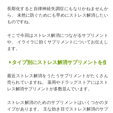
長期化すると自律神経失調症にもなりかねませんか
ら、
未然に防ぐためにも早めにストレス解消したい
ものですね。
そこで今回はストレス解消につながるサプリメント
や、
イライラに効くサプリメントについてお伝えし
ます。
タイプ別にストレス解消サプリメントを使い
最近ストレス解消をうたうサプリメントがたくさん
売られていますね。
薬局やドラッグストアにはスト
レス解消サプリメントが多数並んでいます。
ストレス解消のためのサプリメントはいくつかのタ
イプがあります。
主な効き目でストレス解消のサプ