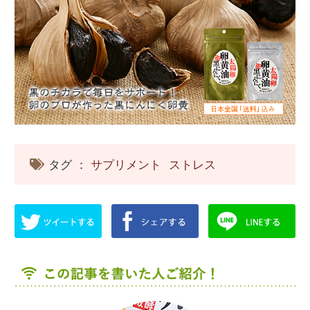
タグ ：
サプリメント
ストレス