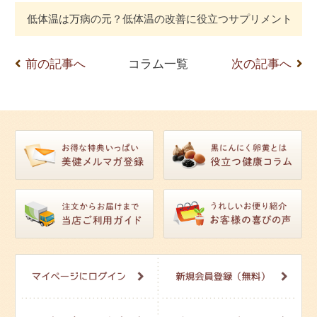
低体温は万病の元？低体温の改善に役立つサプリメント
前の記事へ
コラム一覧
次の記事へ