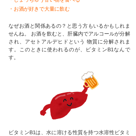
・お酒が好きで大量に飲む
なぜお酒と関係あるの？と思う方もいるかもしれま
せんね。
お酒を飲むと、肝臓内でアルコールが分解
され、アセトアルデヒドという
物質に分解されま
す。このときに使われるのが、ビタミンB1なんで
す。
ビタミンB1は、水に溶ける性質を持つ水溶性ビタミ