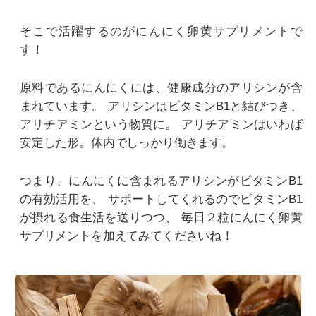
そこで活躍するのがにんにく卵黄サプリメントで
す！
原料であるにんにくには、健康成分のアリシンが含
まれています。
アリシンはビタミンB1と結びつき、
アリチアミンという物質に。
アリチアミンはいわば
安定した形。体内でしっかり働きます。
つまり、にんにくに含まれるアリシンがビタミンB1
の有効活用を、
サポートしてくれるのでビタミンB1
が摂れる食生活を送りつつ、
毎日２粒にんにく卵黄
サプリメントを加えてみてくださいね！