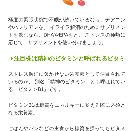
極度の緊張状態で不眠が続いているなら、テアニン
やバレリアンを、
イライラ解消のためにサプリメン
トを飲むなら、DHAやEPAをと、
ストレスの種類に
応じて、サプリメントを使い分けましょう。
注目株は精神のビタミンと呼ばれるビタミン
ストレス解消に欠かせない栄養素として注目されて
いるのが、
別名「精神のビタミン」とも呼ばれてい
る「ビタミンB1」です。
ビタミンB1は糖質をエネルギーに変える際に必須と
なる栄養素。
ごはんやパンなどの主食から糖質を摂ってもビタミ