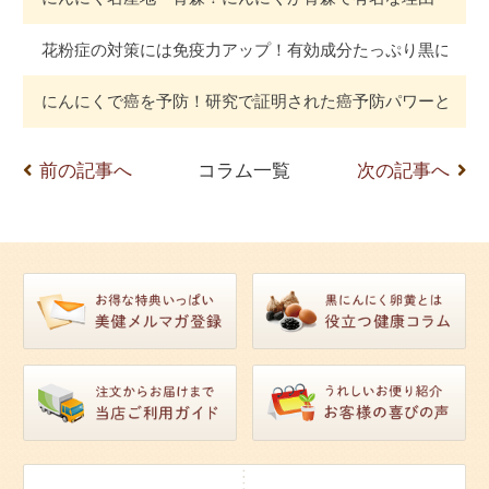
花粉症の対策には免疫力アップ！有効成分たっぷり黒にんに
にんにくで癌を予防！研究で証明された癌予防パワーとは
前の記事へ
コラム一覧
次の記事へ