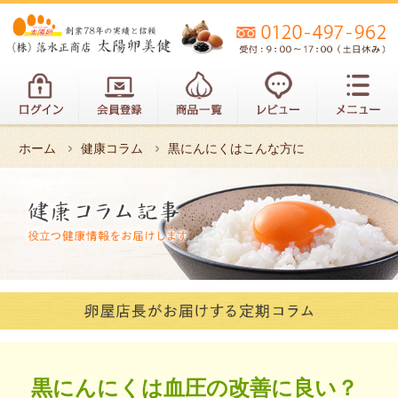
ホーム
健康コラム
黒にんにくはこんな方に
黒にんにくは血圧の改善に良い？