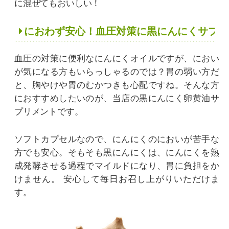
に混ぜてもおいしい！
におわず安心！血圧対策に黒にんにくサプリ
血圧の対策に便利なにんにくオイルですが、におい
が気になる方もいらっしゃるのでは？胃の弱い方だ
と、胸やけや胃のむかつきも心配ですね。そんな方
におすすめしたいのが、当店の黒にんにく卵黄油サ
プリメントです。
ソフトカプセルなので、にんにくのにおいが苦手な
方でも安心。そもそも黒にんにくは、にんにくを熟
成発酵させる過程でマイルドになり、胃に負担をか
けません。
安心して毎日お召し上がりいただけま
す。