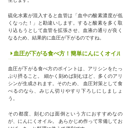
生します。
硫化水素が混入すると血管は「血中の酸素濃度が低
くなった！」と勘違いします。すると酸素を多く取
り込もうとして血管を拡張させ、血液の通りが良く
なるため、結果的に血圧が下がるのですね。
血圧が下がる食べ方！簡単にんにくオイル
血圧が下がる食べ方のポイントは、アリシンをたっ
ぷり摂ること。
細かく刻めば刻むほど、多くのアリ
シンが生成されます。そのため、
血圧対策として食
べるのなら、みじん切りやすり下ろしにしましょ
う。
その都度、刻むのは面倒という方におすすめなの
が、にんにくオイル。
あらかじめ作って常備してお