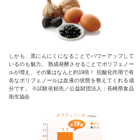
しかも、黒にんにくになることでパワーアップして
いるのも魅力。
熟成発酵させることでポリフェノー
ルが増え、その量はなんと約19倍！
抗酸化作用で有
名なポリフェノールは血液の状態を整えてくれる成
分です。
※試験依頼先／公益財団法人：長崎県食品
衛生協会