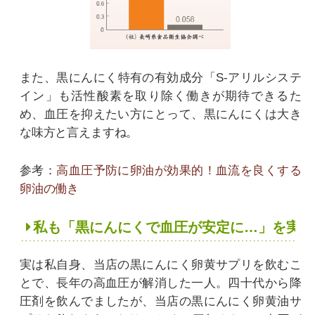
また、黒にんにく特有の有効成分「S-アリルシステ
イン」も活性酸素を取り除く働きが期待できるた
め、血圧を抑えたい方にとって、黒にんにくは大き
な味方と言えますね。
参考：
高血圧予防に卵油が効果的！血流を良くする
卵油の働き
私も「黒にんにくで血圧が安定に…」を実感
実は私自身、当店の黒にんにく卵黄サプリを飲むこ
とで、長年の高血圧が解消した一人。四十代から降
圧剤を飲んでましたが、当店の黒にんにく卵黄油サ