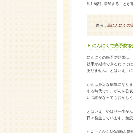
約1.5倍に増加すること
参考：
黒にんにくの
にんにくで癌予防を
にんにくの癌予防効果は、
効果が期待できるわけでは
ありません。とはいえ、に
がんは身近な病気になりま
する時代です。がんを公表
いつ誰がなってもおかしく
とはいえ、やはり一生がん
日々発生しています。免疫
にんにくならNK細胞を活