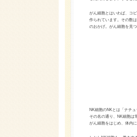
がん細胞とはいわば、コピ
作られています。その数は
のおかげ。がん細胞を見つ
NK細胞のNKとは「ナチ
その名の通り、NK細胞は
がん細胞をはじめ、体内に