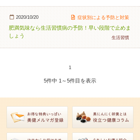
2020/10/20
症状別による予防と対策
肥満気味なら生活習慣病の予防！早い段階で止めま
しょう
生活習慣
1
5件中 1～5件目を表示