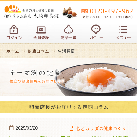
ホーム
健康コラム
生活習慣
2025/03/20
心とカラダの健康づくり