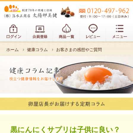
ホーム
健康コラム
お客さまの感想やご質問
黒にんにくサプリは子供に良い？