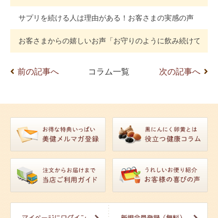
サプリを続ける人は理由がある！お客さまの実感の声
お客さまからの嬉しいお声「お守りのように飲み続けてます
前の記事へ
コラム一覧
次の記事へ