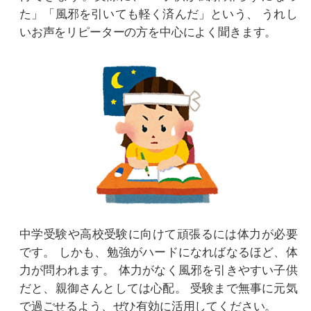
た」「風邪を引いても軽く済んだ」という、
うれし
いお声をリピーターの方を中心によく聞きます。
中学受験や高校受験に向けて頑張るには体力が必要
です。
しかも、勉強がハードになればなるほど、体
力が問われます。
体力がなく風邪を引きやすい子供
だと、親御さんとしては心配。
受験まで無事に元気
で過ごせるよう、ぜひ有効に活用してください。