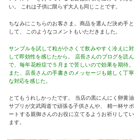
い。
これは子供に限らず大人も同じことです。
ちなみにこちらのお客さま。商品を選んだ決め手と
して、
このようなコメントもいただきました。
サンプルを試して粒が小さくて飲みやすく冷えに対
して即効性を感じたから。
店長さんのブログを読ん
で、毎年花粉症で５月まで苦しいので効果を期待。
また、店長さんの手書きのメッセージも嬉しく丁寧
な対応を感じた。
とてもうれしかったです。
当店の黒にんにく卵黄油
サプリが文武両道で頑張る子供さんや、
精一杯サポ
ートする親御さんのお役に立てるようお祈りしてい
ます。