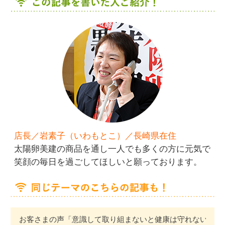
店長／岩素子（いわもとこ）／長崎県在住
太陽卵美建の商品を通し一人でも多くの方に元気で
笑顔の毎日を過ごしてほしいと願っております。
お客さまの声「意識して取り組まないと健康は守れない」