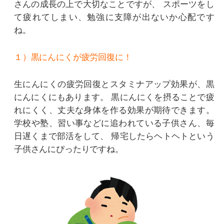
さんの成長の上で大切なことですが、
スポーツをし
て疲れてしまい、勉強に支障が出ないか心配です
ね。
１）黒にんにくが疲労回復に！
生にんにくの疲労回復とスタミナアップ効果が、黒
にんにくにもあります。
黒にんにくを摂ることで疲
れにくく、丈夫な身体を作る効果が期待できます。
学校や塾、習い事などに追われている子供さん、毎
日遅くまで部活をして、
帰宅したらヘトヘトという
子供さんにぴったりですね。