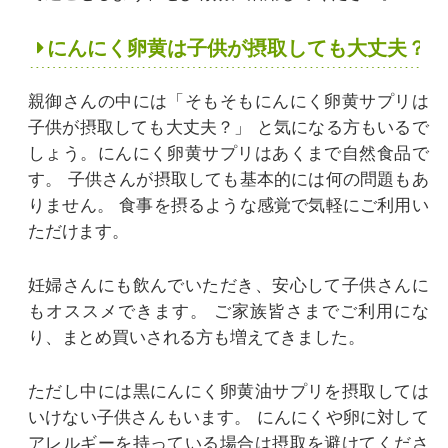
にんにく卵黄は子供が摂取しても大丈夫？
親御さんの中には「そもそもにんにく卵黄サプリは
子供が摂取しても大丈夫？」
と気になる方もいるで
しょう。にんにく卵黄サプリはあくまで自然食品で
す。
子供さんが摂取しても基本的には何の問題もあ
りません。
食事を摂るような感覚で気軽にご利用い
ただけます。
妊婦さんにも飲んでいただき、安心して子供さんに
もオススメできます。
ご家族皆さまでご利用にな
り、まとめ買いされる方も増えてきました。
ただし中には黒にんにく卵黄油サプリを摂取しては
いけない子供さんもいます。
にんにくや卵に対して
アレルギーを持っている場合は摂取を避けてくださ