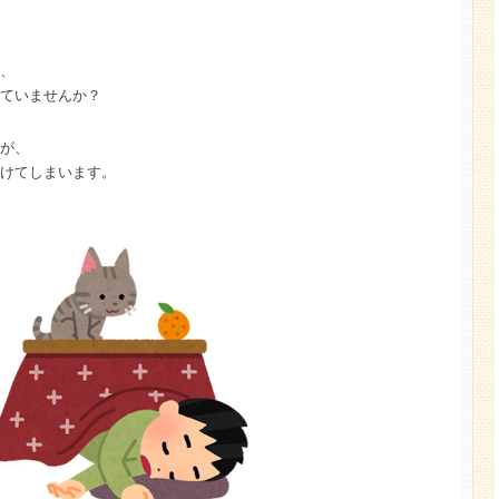
、
ていませんか？
が、
けてしまいます。