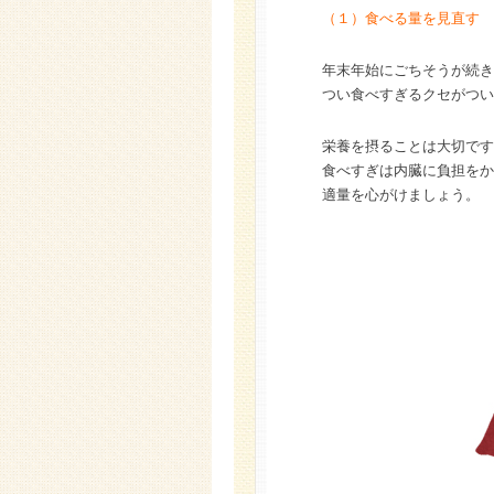
（１）食べる量を見直す
年末年始にごちそうが続き
つい食べすぎるクセがつい
栄養を摂ることは大切です
食べすぎは内臓に負担をか
適量を心がけましょう。