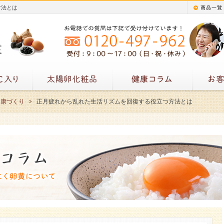
方法とは
健康づくり
正月疲れから乱れた生活リズムを回復する役立つ方法とは