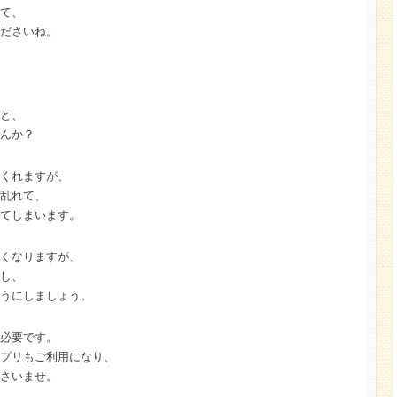
て、
ださいね。
と、
んか？
くれますが、
乱れて、
てしまいます。
くなりますが、
し、
うにしましょう。
必要です。
プリもご利用になり、
さいませ。