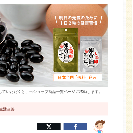
していただくと、当ショップ商品一覧ページに移動します。
生活改善