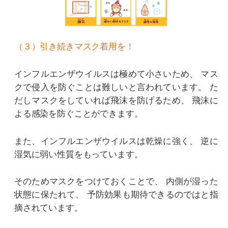
（３）引き続きマスク着用を！
インフルエンザウイルスは極めて小さいため、
マス
クで侵入を防ぐことは難しいと言われています。
た
だしマスクをしていれば飛沫を防げるため、
飛沫に
よる感染を防ぐことができます。
また、インフルエンザウイルスは乾燥に強く、
逆に
湿気に弱い性質をもっています。
そのためマスクをつけておくことで、
内側が湿った
状態に保たれて、
予防効果も期待できるのではと指
摘されています。