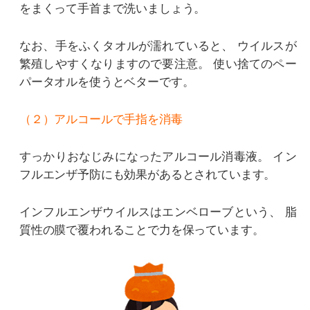
をまくって手首まで洗いましょう。
なお、手をふくタオルが濡れていると、
ウイルスが
繁殖しやすくなりますので要注意。
使い捨てのペー
パータオルを使うとベターです。
（２）アルコールで手指を消毒
すっかりおなじみになったアルコール消毒液。
イン
フルエンザ予防にも効果があるとされています。
インフルエンザウイルスはエンベローブという、
脂
質性の膜で覆われることで力を保っています。