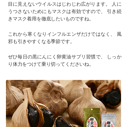
目に見えないウイルスはじわじわ広がります。
人に
うつさないためにもマスクは有効ですので、
引き続
きマスク着用を徹底したいものですね。
これから寒くなりインフルエンザだけではなく、
風
邪も引きやすくなる季節です。
ぜひ毎日の黒にんにく卵黄油サプリ習慣で、
しっか
り体力をつけて乗り切ってくださいね。