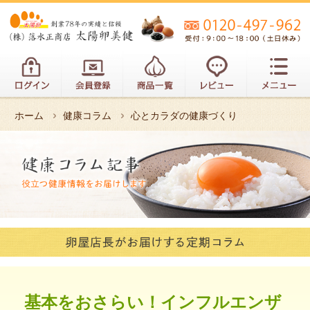
ホーム
健康コラム
心とカラダの健康づくり
基本をおさらい！インフルエンザ