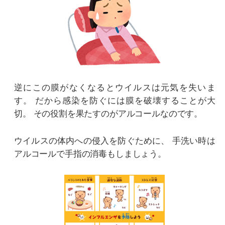
逆にこの膜がなくなるとウイルスは元気を失いま
す。
だから感染を防ぐには膜を破壊することが大
切。
その役割を果たすのがアルコールなのです。
ウイルスの体内への侵入を防ぐために、
手洗い時は
アルコールで手指の消毒もしましょう。