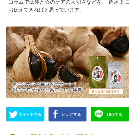
コラムでは体と心のケアの大切さなどを、
皆さまに
お伝えできればと思っています。