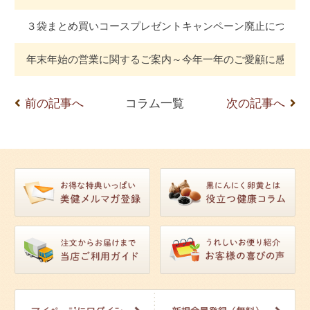
３袋まとめ買いコースプレゼントキャンペーン廃止について
年末年始の営業に関するご案内～今年一年のご愛顧に感謝～
前の記事へ
コラム一覧
次の記事へ