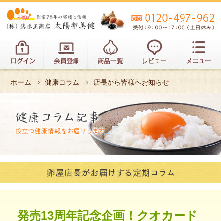
ホーム
健康コラム
店長から皆様へお知らせ
発売13周年記念企画！クオカード