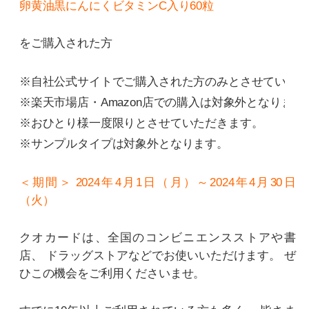
卵黄油黒にんにくビタミンC入り60粒
をご購入された方
※自社公式サイトでご購入された方のみとさせていた
※楽天市場店・Amazon店での購入は対象外となります
※おひとり様一度限りとさせていただきます。
※サンプルタイプは対象外となります。
＜期間＞
2024年4月1日（月）～2024年4月30日
（火）
クオカードは、全国のコンビニエンスストアや書
店、
ドラッグストアなどでお使いいただけます。
ぜ
ひこの機会をご利用くださいませ。