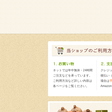
ネットでは年中無休・24時間
クレジ
ご注文などを承っています。
後払い
ご利用方法など詳しい内容は
場合は
各ページをご覧ください。
Amazo