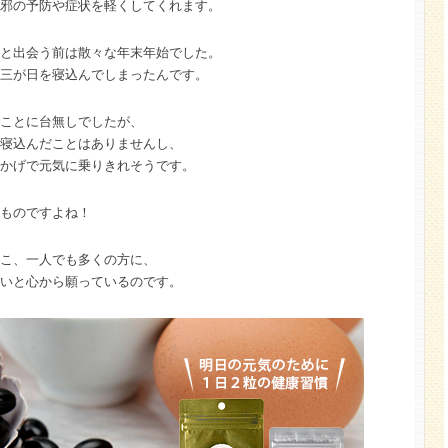
邪の予防や症状を軽くしてくれます。
と出会う前は散々な年末年始でした。
三が日を寝込んでしまったんです。
ことに台無しでしたが、
寝込んだことはありませんし、
かげで元気に乗りきれそうです。
ものですよね！
こ、一人でも多くの方に、
いと心から願っているのです。