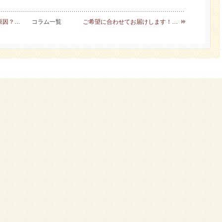
原因？…
コラム一覧
ご希望に合わせてお届けします！…