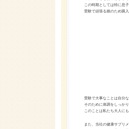
この時期としては特に息子
受験で頑張る娘のため購入
受験で大事なことは自分な
そのために体調をしっかり
このことは私たち大人にも
また、当社の健康サプリメ