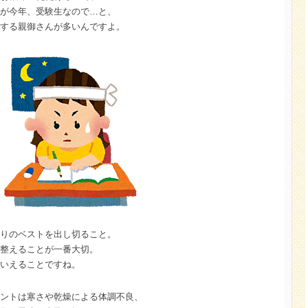
が今年、受験生なので…と、
する親御さんが多いんですよ。
りのベストを出し切ること。
整えることが一番大切。
いえることですね。
ントは寒さや乾燥による体調不良、