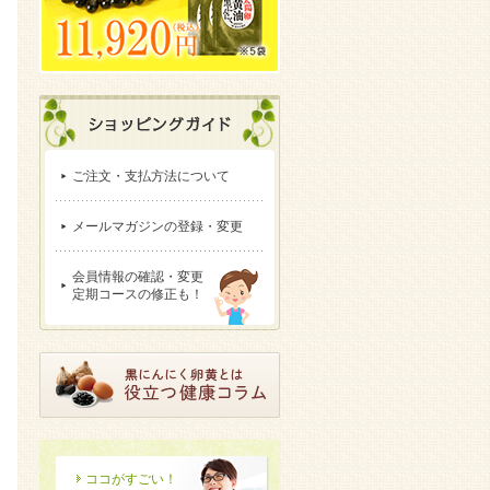
ご注文・支払方法について
メールマガジンの登録・変更
会員情報の確認・変更
定期コースの修正も！
ココがすごい！