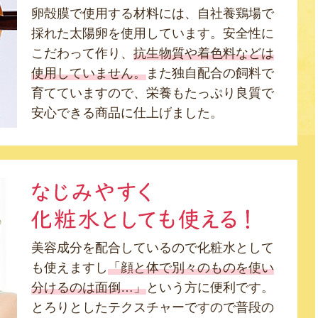
卵殻膜で使用する材料には、自社養鶏場で
採れた太陽卵を使用しています。安全性に
こだわって作り、
抗生物質や着色料などは
使用していません。
また独自配合の飼料で
育てていますので、栄養もたっぷり良質で
安心できる商品に仕上げました。
美容成分を配合しているので化粧水として
も使えますし
「顔と体で別々のものを使い
分けるのは面倒…」
という方に便利です。
とろりとしたテクスチャーですので普段の