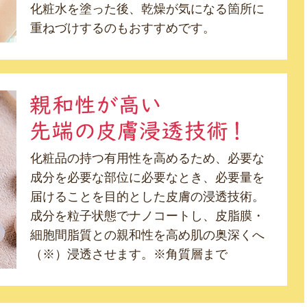
化粧水を塗った後、乾燥が気になる箇所に
重ねづけするのもおすすめです。
化粧品の持つ有用性を高めるため、必要な
成分を必要な部位に必要なとき、必要量を
届けることを目的とした皮膚の浸透技術。
成分を粒子状態でナノコートし、皮脂膜・
細胞間脂質との親和性を高め肌の奥深くへ
（※）浸透させます。※角質層まで