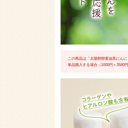
この商品は「太陽卵卵黄油黒にんに
単品購入する場合（1000円＋3580